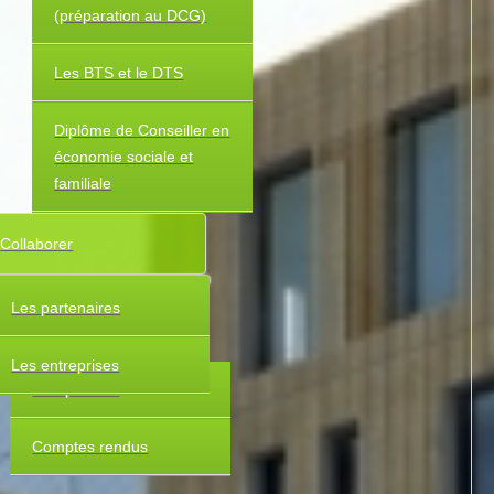
(préparation au DCG)
Les BTS et le DTS
Diplôme de Conseiller en
économie sociale et
familiale
Collaborer
Les partenaires
Les entreprises
Composition
Comptes rendus