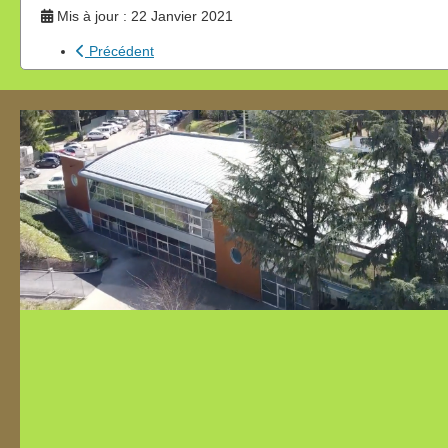
Mis à jour : 22 Janvier 2021
Précédent