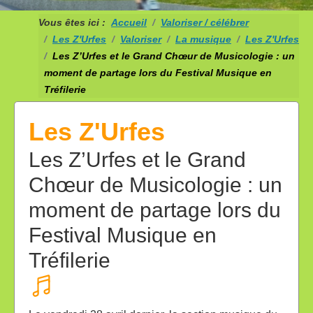
Vous êtes ici :
Accueil
Valoriser / célébrer
Les Z'Urfes
Valoriser
La musique
Les Z'Urfes
Les Z’Urfes et le Grand Chœur de Musicologie : un
moment de partage lors du Festival Musique en
Tréfilerie
Les Z'Urfes
Les Z’Urfes et le Grand
Chœur de Musicologie : un
moment de partage lors du
Festival Musique en
Tréfilerie