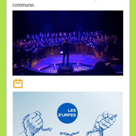
commune.