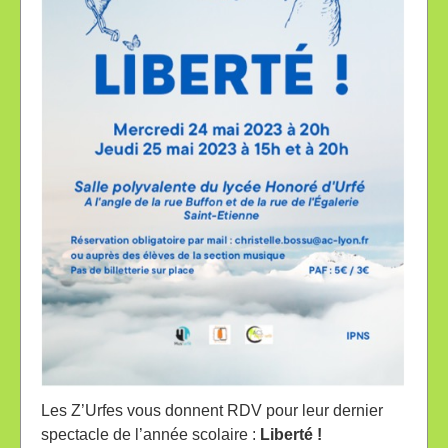
Les Z’Urfes vous donnent RDV pour leur dernier
spectacle de l’année scolaire :
Liberté !