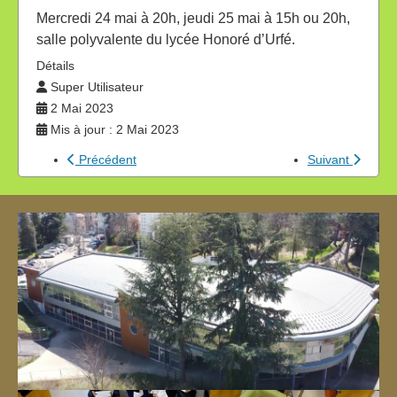
Mercredi 24 mai à 20h, jeudi 25 mai à 15h ou 20h,
salle polyvalente du lycée Honoré d’Urfé.
Détails
Super Utilisateur
2 Mai 2023
Mis à jour : 2 Mai 2023
Précédent
Suivant