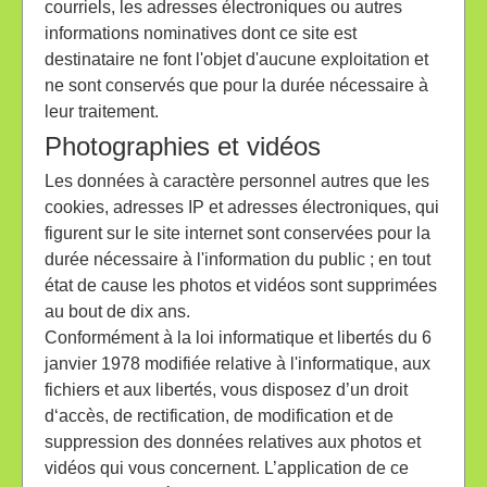
courriels, les adresses électroniques ou autres
informations nominatives dont ce site est
destinataire ne font l'objet d'aucune exploitation et
ne sont conservés que pour la durée nécessaire à
leur traitement.
Photographies et vidéos
Les données à caractère personnel autres que les
cookies, adresses IP et adresses électroniques, qui
figurent sur le site internet sont conservées pour la
durée nécessaire à l'information du public ; en tout
état de cause les photos et vidéos sont supprimées
au bout de dix ans.
Conformément à la loi informatique et libertés du 6
janvier 1978 modifiée relative à l'informatique, aux
fichiers et aux libertés, vous disposez d’un droit
d‘accès, de rectification, de modification et de
suppression des données relatives aux photos et
vidéos qui vous concernent. L’application de ce