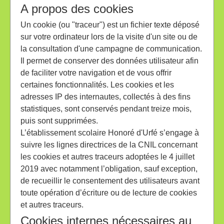
A propos des cookies
Un cookie (ou "traceur") est un fichier texte déposé
sur votre ordinateur lors de la visite d'un site ou de
la consultation d'une campagne de communication.
Il permet de conserver des données utilisateur afin
de faciliter votre navigation et de vous offrir
certaines fonctionnalités. Les cookies et les
adresses IP des internautes, collectés à des fins
statistiques, sont conservés pendant treize mois,
puis sont supprimées.
L’établissement scolaire Honoré d'Urfé s’engage à
suivre les lignes directrices de la CNIL concernant
les cookies et autres traceurs adoptées le 4 juillet
2019 avec notamment l’obligation, sauf exception,
de recueillir le consentement des utilisateurs avant
toute opération d’écriture ou de lecture de cookies
et autres traceurs.
Cookies internes nécessaires au