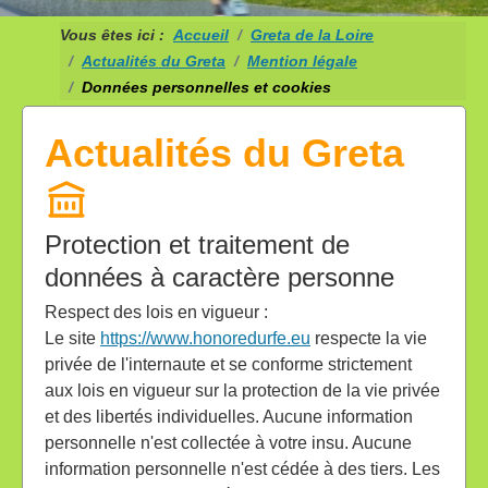
Vous êtes ici :
Accueil
Greta de la Loire
Actualités du Greta
Mention légale
Données personnelles et cookies
Actualités du Greta
Protection et traitement de
données à caractère personne
Respect des lois en vigueur :
Le site
https://www.honoredurfe.eu
respecte la vie
privée de l'internaute et se conforme strictement
aux lois en vigueur sur la protection de la vie privée
et des libertés individuelles. Aucune information
personnelle n'est collectée à votre insu. Aucune
information personnelle n'est cédée à des tiers. Les