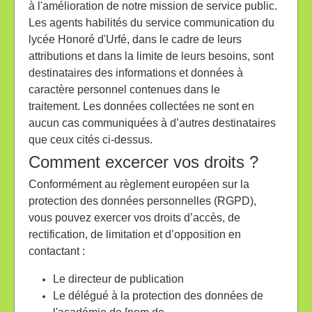
à l'amélioration de notre mission de service public.
Les agents habilités du service communication du
lycée Honoré d'Urfé, dans le cadre de leurs
attributions et dans la limite de leurs besoins, sont
destinataires des informations et données à
caractère personnel contenues dans le
traitement. Les données collectées ne sont en
aucun cas communiquées à d’autres destinataires
que ceux cités ci-dessus.
Comment excercer vos droits ?
Conformément au règlement européen sur la
protection des données personnelles (RGPD),
vous pouvez exercer vos droits d’accès, de
rectification, de limitation et d’opposition en
contactant :
Le directeur de publication
Le délégué à la protection des données de