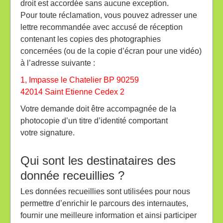
droit est accordée sans aucune exception.
Pour toute réclamation, vous pouvez adresser une
lettre recommandée avec accusé de réception
contenant les copies des photographies
concernées (ou de la copie d’écran pour une vidéo)
à l’adresse suivante :
1, Impasse le Chatelier BP 90259
42014 Saint Etienne Cedex 2
Votre demande doit être accompagnée de la
photocopie d’un titre d’identité comportant
votre signature.
Qui sont les destinataires des
donnée receuillies ?
Les données recueillies sont utilisées pour nous
permettre d’enrichir le parcours des internautes,
fournir une meilleure information et ainsi participer