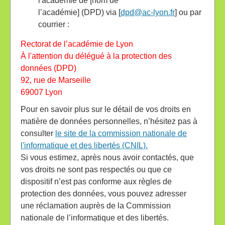
l'académie de [nom de
l’académie] (DPD) via [
dpd@ac-lyon.fr
] ou par
courrier :
Rectorat de l’académie de Lyon
À l'attention du délégué à la protection des
données (DPD)
92, rue de Marseille
69007 Lyon
Pour en savoir plus sur le détail de vos droits en
matière de données personnelles, n’hésitez pas à
consulter
le site de la commission nationale de
l'informatique et des libertés (CNIL).
Si vous estimez, après nous avoir contactés, que
vos droits ne sont pas respectés ou que ce
dispositif n’est pas conforme aux règles de
protection des données, vous pouvez adresser
une réclamation auprès de la Commission
nationale de l’informatique et des libertés.