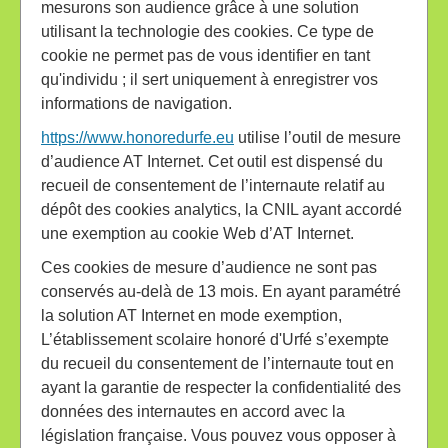
mesurons son audience grâce à une solution
utilisant la technologie des cookies. Ce type de
cookie ne permet pas de vous identifier en tant
qu'individu ; il sert uniquement à enregistrer vos
informations de navigation.
https://www.honoredurfe.eu
utilise l’outil de mesure
d’audience AT Internet. Cet outil est dispensé du
recueil de consentement de l’internaute relatif au
dépôt des cookies analytics, la CNIL ayant accordé
une exemption au cookie Web d’AT Internet.
Ces cookies de mesure d’audience ne sont pas
conservés au-delà de 13 mois. En ayant paramétré
la solution AT Internet en mode exemption,
L’établissement scolaire honoré d'Urfé s’exempte
du recueil du consentement de l’internaute tout en
ayant la garantie de respecter la confidentialité des
données des internautes en accord avec la
législation française. Vous pouvez vous opposer à