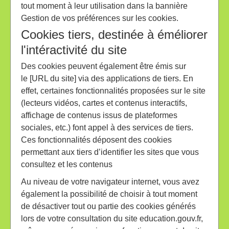
tout moment à leur utilisation dans la bannière
Gestion de vos préférences sur les cookies.
Cookies tiers, destinée à éméliorer
l'intéractivité du site
Des cookies peuvent également être émis sur
le [URL du site] via des applications de tiers. En
effet, certaines fonctionnalités proposées sur le site
(lecteurs vidéos, cartes et contenus interactifs,
affichage de contenus issus de plateformes
sociales, etc.) font appel à des services de tiers.
Ces fonctionnalités déposent des cookies
permettant aux tiers d’identifier les sites que vous
consultez et les contenus
Au niveau de votre navigateur internet, vous avez
également la possibilité de choisir à tout moment
de désactiver tout ou partie des cookies générés
lors de votre consultation du site education.gouv.fr,