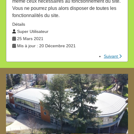
même ceux nécessaires au fonctionnement du site.
Vous ne pourrez plus alors disposer de toutes les
fonctionnalités du site.
Détails
Super Utilisateur
25 Mars 2021
Mis à jour : 20 Décembre 2021
Suivant