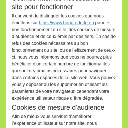
site pour fonctionner
Il convient de distinguer les cookies que nous
émettons sur
https://www.honoredurfe.eu
pour le
bon fonctionnement du site, des cookies de mesure
d’audience et de ceux émis par des tiers. En cas de
refus des cookies nécessaires au bon
fonctionnement du site, ou de l'effacement de ceux-
ci, nous vous informons que vous ne pourrez plus
bénéficier d'un certain nombre de fonctionnalités
qui sont néanmoins nécessaires pour naviguer
dans certains espaces de ce site web. Vous pouvez
vous y opposer ou les supprimer en utilisant les
paramètres de votre navigateur, cependant votre
expérience utilisateur risque d’être dégradée.
Cookies de mesure d'audience
Afin de mieux vous servir et d’améliorer
l’expérience utilisateur sur notre site, nous