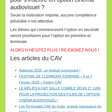
audiovisuel ?
Seule la motivation importe, aucune compétence
préalable n’est attendue.
Les élèves qui commenceront l’option en seconde
seront prioritaires pour l’option en première et
terminale.
ALORS N’HÉSITEZ PLUS ! REJOIGNEZ-NOUS !
Les articles du CAV
Aubenas 2025, un festival surprenant !
FESTIVAL DE CLERMONT-FERRAND – 6 et 7
Février 2025 – Option CAV
LE MÉLIÈS A FAIT SALLE COMBLE JEUDI 27 JUIN
POUR LA PROJECTION DES FILMS DE L’OPTION
CINÉMA AUDIOVISUEL !
Les Terminales CAV du lycée, grands vainqueurs du