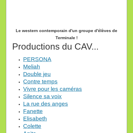
Le western contemporain d'un groupe d'élèves de
Terminale !
Productions du CAV...
PERSONA
Meliah
Double jeu
Contre temps
Vivre pour les caméras
Silence sa voix
La rue des anges
Fanette
Elisabeth
Colette