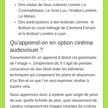
Des visites de lieux culturels comme La
Cinémathèque, Le Gran Lux, l’Institut Lumière,
Le Mélies.
Des participations à des festivals comme : le
festival du court métrage de Clermont Ferrant
et le festival Lumière à Lyon.
Qu'apprend-on en option cinéma
audiovisuel ?
Savamment dit, on apprend d’abord «la grammaire
de l’image ». Simplement dit, il s’agit de prendre
conscience du lien étroit entre les éléments
techniques qui composent les plans et séquences
d’un film et ce que l’on veut exprimer, révéler à
travers cela.
Nous apprenons donc à repérer quel angle de prise
de vue, quelle échelle de plan, quel mouvement de
caméra composent les images vivantes du cinéma.