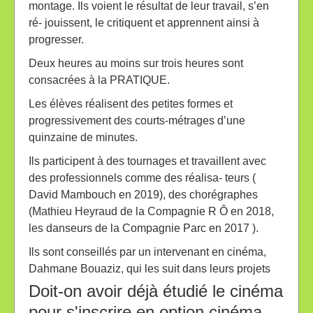
montage. Ils voient le résultat de leur travail, s’en
ré- jouissent, le critiquent et apprennent ainsi à
progresser.
Deux heures au moins sur trois heures sont
consacrées à la PRATIQUE.
Les élèves réalisent des petites formes et
progressivement des courts-métrages d’une
quinzaine de minutes.
Ils participent à des tournages et travaillent avec
des professionnels comme des réalisa- teurs (
David Mambouch en 2019), des chorégraphes
(Mathieu Heyraud de la Compagnie R Ô en 2018,
les danseurs de la Compagnie Parc en 2017 ).
Ils sont conseillés par un intervenant en cinéma,
Dahmane Bouaziz, qui les suit dans leurs projets
Doit-on avoir déjà étudié le cinéma
pour s'inscrire en option cinéma