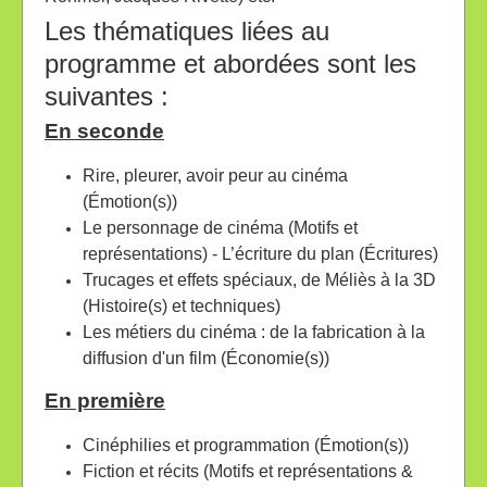
Les thématiques liées au
programme et abordées sont les
suivantes :
En seconde
Rire, pleurer, avoir peur au cinéma
(Émotion(s))
Le personnage de cinéma (Motifs et
représentations) - L’écriture du plan (Écritures)
Trucages et effets spéciaux, de Méliès à la 3D
(Histoire(s) et techniques)
Les métiers du cinéma : de la fabrication à la
diffusion d'un film (Économie(s))
En première
Cinéphilies et programmation (Émotion(s))
Fiction et récits (Motifs et représentations &