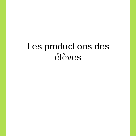
Les productions des
élèves