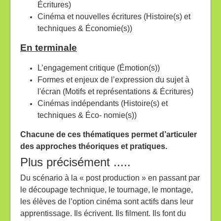
Écritures)
Cinéma et nouvelles écritures (Histoire(s) et
techniques & Économie(s))
En terminale
L’engagement critique (Émotion(s))
Formes et enjeux de l’expression du sujet à
l'écran (Motifs et représentations & Écritures)
Cinémas indépendants (Histoire(s) et
techniques & Éco- nomie(s))
Chacune de ces thématiques permet d’articuler
des approches théoriques et pratiques.
Plus précisément .....
Du scénario à la « post production » en passant par
le découpage technique, le tournage, le montage,
les élèves de l’option cinéma sont actifs dans leur
apprentissage. Ils écrivent. Ils filment. Ils font du