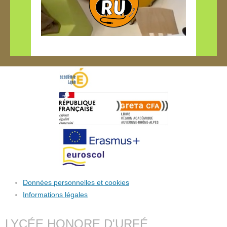
Données personnelles et cookies
Informations légales
LYCÉE HONORE D'URFÉ