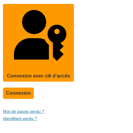
Connexion avec clé d'accès
Connexion
Mot de passe perdu ?
Identifiant perdu ?