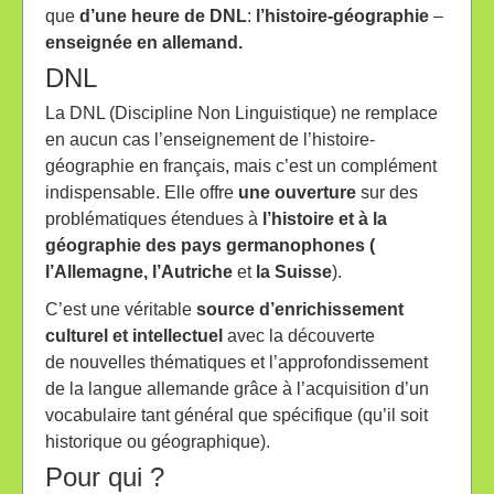
que
d’une heure de DNL
:
l’histoire-géographie
–
enseignée en allemand.
DNL
La DNL (Discipline Non Linguistique) ne remplace
en aucun cas l’enseignement de l’histoire-
géographie en français, mais c’est un complément
indispensable. Elle offre
une
ouverture
sur des
problématiques étendues à
l’histoire et à la
géographie des pays
germanophones (
l’Allemagne, l’Autriche
et
la Suisse
).
C’est une véritable
source d’enrichissement
culturel et intellectuel
avec la découverte
de nouvelles thématiques et l’approfondissement
de la langue allemande grâce à l’acquisition d’un
vocabulaire tant général que spécifique (qu’il soit
historique ou géographique).
Pour qui ?