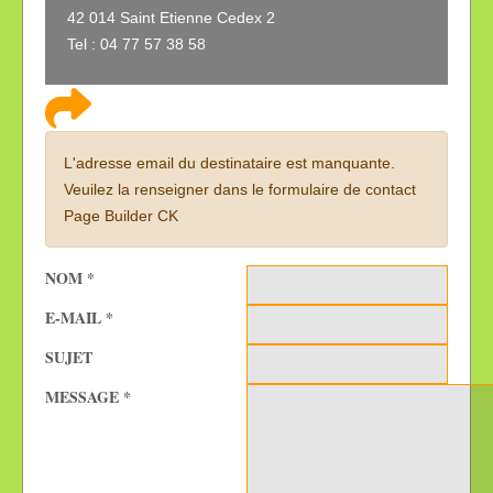
42 014 Saint Etienne Cedex 2
Tel : 04 77 57 38 58
L'adresse email du destinataire est manquante.
Veuilez la renseigner dans le formulaire de contact
Page Builder CK
NOM
*
E-MAIL
*
SUJET
MESSAGE
*