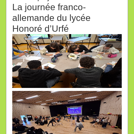
La journée franco-
allemande du lycée
Honoré d’Urfé