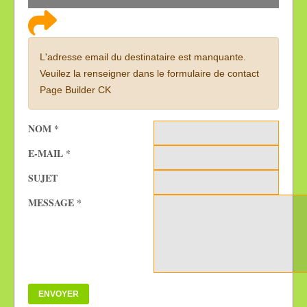
L'adresse email du destinataire est manquante.
Veuilez la renseigner dans le formulaire de contact
Page Builder CK
NOM
*
E-MAIL
*
SUJET
MESSAGE
*
ENVOYER