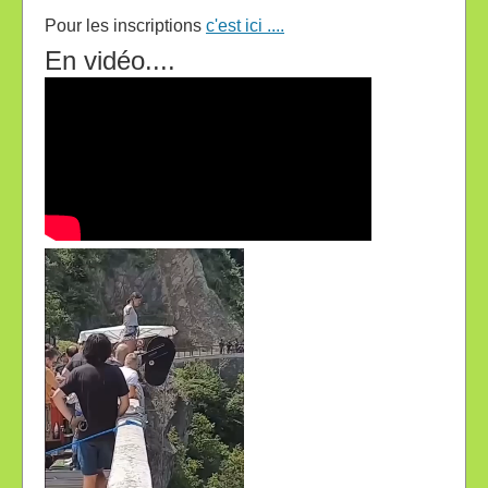
Pour les inscriptions
c'est ici ....
En vidéo....