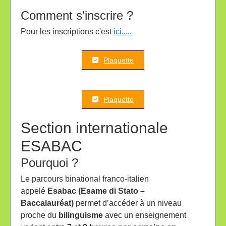
Comment s'inscrire ?
Pour les inscriptions c'est
ici.....
Plaquette
Plaquette
Section internationale
ESABAC
Pourquoi ?
Le parcours binational franco-italien
appelé
Esabac (Esame di Stato –
Baccalauréat)
permet d’accéder à un niveau
proche du
bilinguisme
avec un enseignement