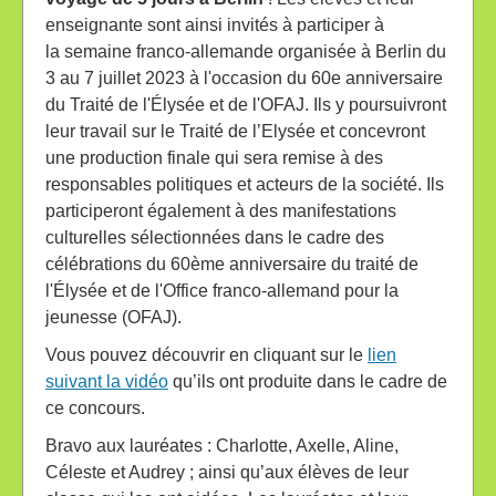
enseignante sont ainsi invités à participer à
la semaine franco-allemande organisée à Berlin du
3 au 7 juillet 2023 à l'occasion du 60e anniversaire
du Traité de l'Élysée et de l'OFAJ. Ils y poursuivront
leur travail sur le Traité de l’Elysée et concevront
une production finale qui sera remise à des
responsables politiques et acteurs de la société. Ils
participeront également à des manifestations
culturelles sélectionnées dans le cadre des
célébrations du 60ème anniversaire du traité de
l'Élysée et de l'Office franco-allemand pour la
jeunesse (OFAJ).
Vous pouvez découvrir en cliquant sur le
lien
suivant la vidéo
qu’ils ont produite dans le cadre de
ce concours.
Bravo aux lauréates : Charlotte, Axelle, Aline,
Céleste et Audrey ; ainsi qu’aux élèves de leur