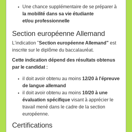
Une chance supplémentaire de se préparer à
la mobilité dans sa vie étudiante
et/ou
professionnelle
Section européenne Allemand
L'indication "
Section européenne Allemand"
est
inscrite sur le diplôme du baccalauréat.
Cette indication dépend des résultats obtenus
par le candidat :
il doit avoir obtenu au moins
12/20 à l'épreuve
de langue allemand
il doit avoir obtenu au moins
10/20 à une
évaluation spécifique
visant à apprécier le
travail mené dans le cadre de la section
européenne.
Certifications