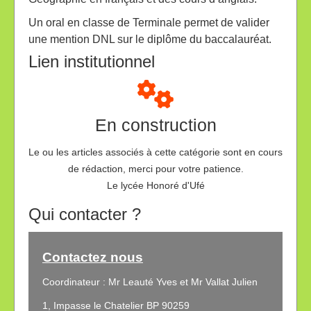
Un oral en classe de Terminale permet de valider
une mention DNL sur le diplôme du baccalauréat.
Lien institutionnel
En construction
Le ou les articles associés à cette catégorie sont en cours
de rédaction, merci pour votre patience.
Le lycée Honoré d'Ufé
Qui contacter ?
Contactez nous
Coordinateur : Mr Leauté Yves et Mr Vallat Julien
1, Impasse le Chatelier BP 90259