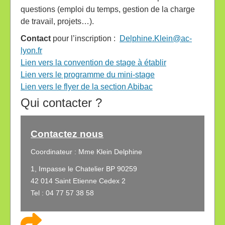
questions (emploi du temps, gestion de la charge
de travail, projets…).
Contact
pour l’inscription :
Delphine.Klein@ac-
lyon.fr
Lien vers la convention de stage à établir
Lien vers le programme du mini-stage
Lien vers le flyer de la section Abibac
Qui contacter ?
Contactez nous
Coordinateur : Mme Klein Delphine
1, Impasse le Chatelier BP 90259
42 014 Saint Etienne Cedex 2
Tel : 04 77 57 38 58