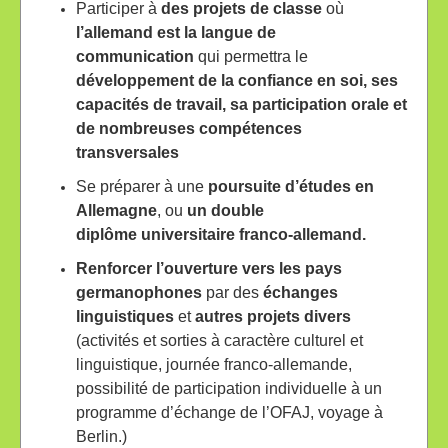
Participer à
des projets de classe
où
l’allemand est la langue de
communication
qui permettra le
développement de la confiance en soi, ses
capacités de travail, sa
participation orale et
de nombreuses compétences
transversales
Se préparer à une
poursuite d’études en
Allemagne
, ou
un double
diplôme
universitaire franco-allemand.
Renforcer l’ouverture vers les pays
germanophones
par des
échanges
linguistiques
et
autres projets divers
(activités et sorties à caractère culturel et
linguistique, journée franco-allemande,
possibilité de participation individuelle à un
programme d’échange de l’OFAJ, voyage à
Berlin.)