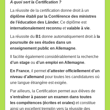
A quoi sert la Certification ?
La réussite de la certification donne droit à un
diplôme établi par la Conférence des ministres
de
l’éducation des Länder.
Ce diplôme est
internationalement reconnu
et
valable à vie
.
La réussite du
B1
donne automatiquement droit à
la
poursuite de ses études dans un
enseignement
public en Allemagne
.
Il facilite également considérablement la recherche
d’un stage
ou
d’un emploi en Allemagne
.
En France
, il permet
d’attester officiellement d’un
niveau d’allemand
pour toutes les candidatures où
une langue étrangère est exigée.
Par ailleurs, la Certification permet aux élèves de
s’entraîner à passer un examen dans toutes
les
compétences (écrites et orales)
et constitue
ainsi un excellent tremplin vers la réussite des