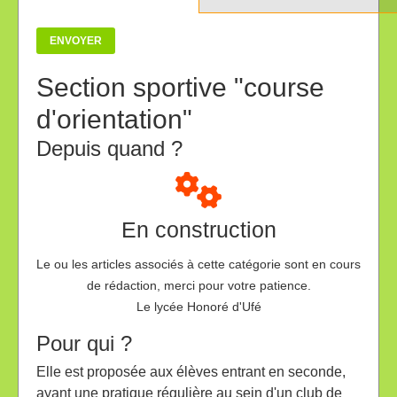
ENVOYER
Section sportive "course
d'orientation"
Depuis quand ?
En construction
Le ou les articles associés à cette catégorie sont en cours
de rédaction, merci pour votre patience.
Le lycée Honoré d'Ufé
Pour qui ?
Elle est proposée aux élèves entrant en seconde,
ayant une pratique régulière au sein d'un club de