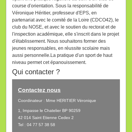
course d'orientation. Sous la responsabilité de
Véronique Héritier, professeur d'EPS, en
partenariat avec le comité de la Loire (CDCO42), le
club du NOSE, et avec le soutien du rectorat et de
l'inspection académique, elle s'inscrit dans le projet
d'établissement. Nous souhaitons former des
jeunes responsables, en réussite scolaire mais
aussi personnelle.La pratique d'un sport de haut
niveau permet cet épanouissement.
Qui contacter ?
Contactez nous
Coordinateur : Mme HERITIER Véronique
1, Impasse le Chatelier BP 90259
42 014 Saint Etienne Cedex 2
Tel : 04 77 57 38 58