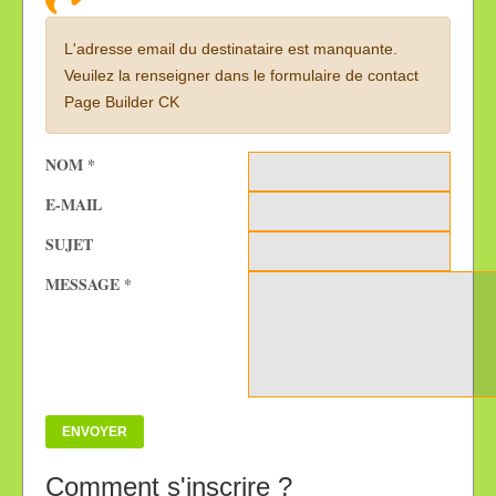
L'adresse email du destinataire est manquante.
Veuilez la renseigner dans le formulaire de contact
Page Builder CK
NOM
*
E-MAIL
SUJET
MESSAGE
*
ENVOYER
Comment s'inscrire ?