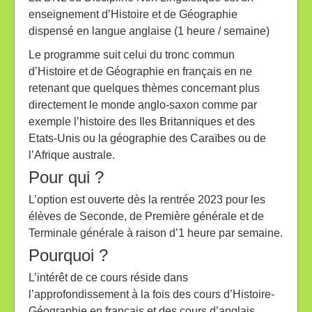
enseignement d’Histoire et de Géographie
dispensé en langue anglaise (1 heure / semaine)
Le programme suit celui du tronc commun
d’Histoire et de Géographie en français en ne
retenant que quelques thèmes concernant plus
directement le monde anglo-saxon comme par
exemple l’histoire des Iles Britanniques et des
Etats-Unis ou la géographie des Caraïbes ou de
l’Afrique australe.
Pour qui ?
L’option est ouverte dès la rentrée 2023 pour les
élèves de Seconde, de Première générale et de
Terminale générale à raison d’1 heure par semaine.
Pourquoi ?
L’intérêt de ce cours réside dans
l’approfondissement à la fois des cours d’Histoire-
Géographie en français et des cours d’anglais.