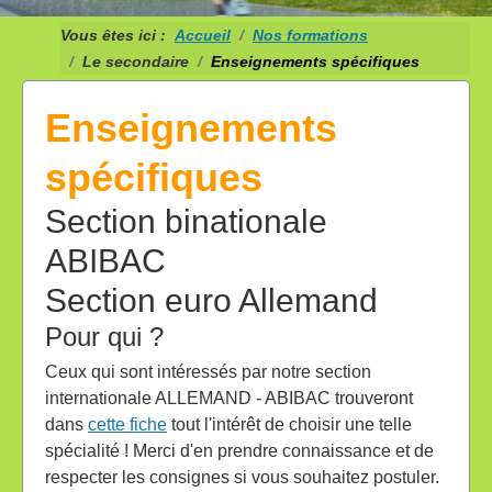
Vous êtes ici :
Accueil
Nos formations
Le secondaire
Enseignements spécifiques
Enseignements
spécifiques
Section binationale
ABIBAC
Section euro Allemand
Pour qui ?
Ceux qui sont intéressés par notre section
internationale ALLEMAND - ABIBAC trouveront
dans
cette fiche
tout l'intérêt de choisir une telle
spécialité ! Merci d'en prendre connaissance et de
respecter les consignes si vous souhaitez postuler.