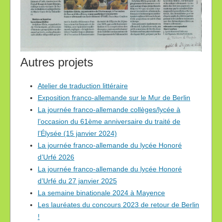
Autres projets
Atelier de traduction littéraire
Exposition franco-allemande sur le Mur de Berlin
La journée franco-allemande collèges/lycée à
l’occasion du 61ème anniversaire du traité de
l’Élysée (15 janvier 2024)
La journée franco-allemande du lycée Honoré
d’Urfé 2026
La journée franco-allemande du lycée Honoré
d’Urfé du 27 janvier 2025
La semaine binationale 2024 à Mayence
Les lauréates du concours 2023 de retour de Berlin
!