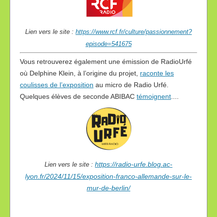
Lien vers le site :
https://www.rcf.fr/culture/passionnement?
episode=541675
Vous retrouverez également une émission de RadioUrfé
où Delphine Klein, à l’origine du projet,
raconte les
coulisses de l’exposition
au micro de Radio Urfé.
Quelques élèves de seconde ABIBAC
témoignent
....
https://radio-urfe.blog.ac-
Lien vers le site :
lyon.fr/2024/11/15/exposition-franco-allemande-sur-le-
mur-de-berlin/