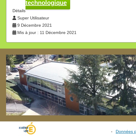
technologique
Détails
Super Utilisateur
9 Décembre 2021
Mis à jour : 11 Décembre 2021
Données p