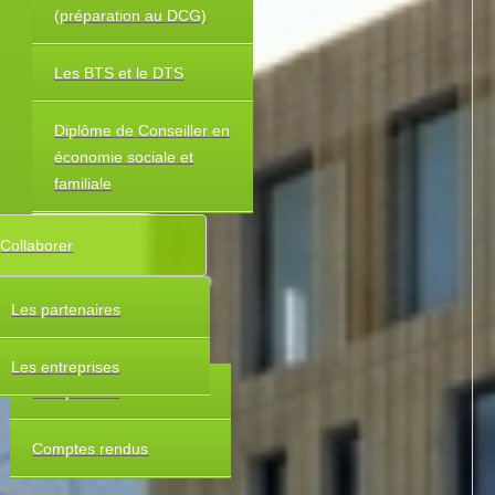
(préparation au DCG)
Les BTS et le DTS
Diplôme de Conseiller en
économie sociale et
familiale
Collaborer
Les partenaires
Les entreprises
Composition
Comptes rendus