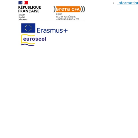
Informatio