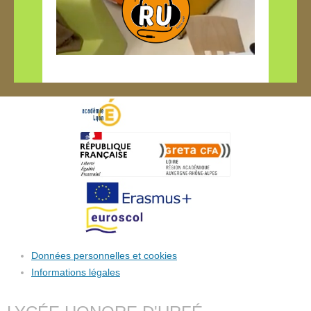
Données personnelles et cookies
Informations légales