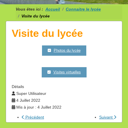
Vous êtes ici :
Accueil
Connaitre le lycée
Visite du lycée
Visite du lycée
Photos du lycée
Visites virtuelles
Détails
Super Utilisateur
4 Juillet 2022
Mis à jour : 4 Juillet 2022
Précédent
Suivant