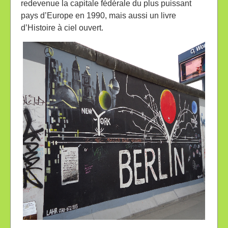
redevenue la capitale fédérale du plus puissant
pays d’Europe en 1990, mais aussi un livre
d’Histoire à ciel ouvert.