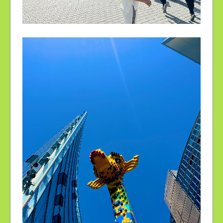
LA PORTE DE BRANDENBOURG