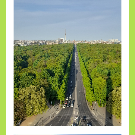
VUE SUR LE TIERGARTEN ET LA PORTE DE