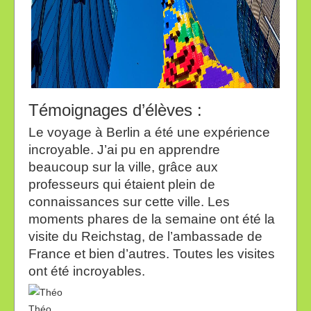
Témoignages d’élèves :
LES BUILDINGS DE LA POTSDAMER PLATZ
Le voyage à Berlin a été une expérience
incroyable. J’ai pu en apprendre
beaucoup sur la ville, grâce aux
professeurs qui étaient plein de
connaissances sur cette ville. Les
moments phares de la semaine ont été la
visite du Reichstag, de l’ambassade de
France et bien d’autres. Toutes les visites
ont été incroyables.
Théo