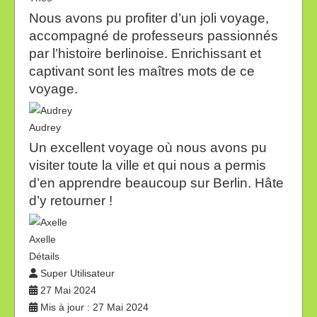
Nous avons pu profiter d’un joli voyage,
accompagné de professeurs passionnés
par l’histoire berlinoise. Enrichissant et
captivant sont les maîtres mots de ce
voyage.
Audrey
Un excellent voyage où nous avons pu
visiter toute la ville et qui nous a permis
d’en apprendre beaucoup sur Berlin. Hâte
d’y retourner !
Axelle
Détails
Super Utilisateur
27 Mai 2024
Mis à jour : 27 Mai 2024