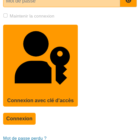
Affi
Maintenir la connexion
Connexion avec clé d'accès
Connexion
Mot de passe perdu ?